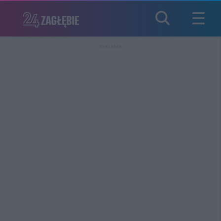
REKLAMA