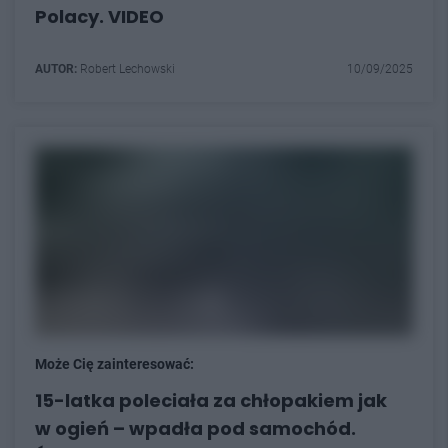
Polacy. VIDEO
AUTOR:
Robert Lechowski
10/09/2025
Może Cię zainteresować:
15-latka poleciała za chłopakiem jak
w ogień – wpadła pod samochód.