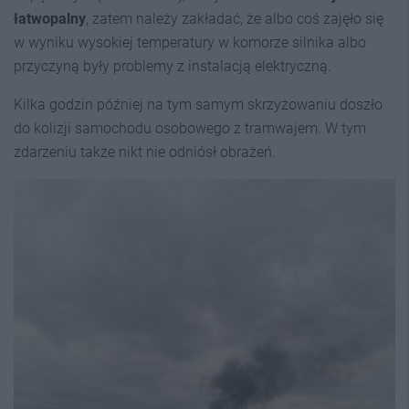
łatwopalny
, zatem należy zakładać, że albo coś zajęło się
w wyniku wysokiej temperatury w komorze silnika albo
przyczyną były problemy z instalacją elektryczną.
Kilka godzin później na tym samym skrzyżowaniu doszło
do kolizji samochodu osobowego z tramwajem. W tym
zdarzeniu także nikt nie odniósł obrażeń.