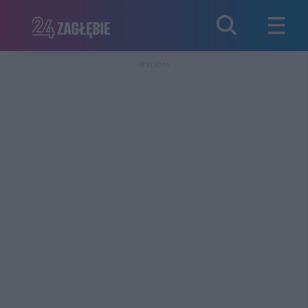
REKLAMA