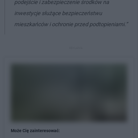
podejście i zabezpieczenie środków na
inwestycje służące bezpieczeństwu
mieszkańców i ochronie przed podtopieniami.”
REKLAMA
Może Cię zainteresować: