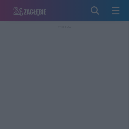
REKLAMA