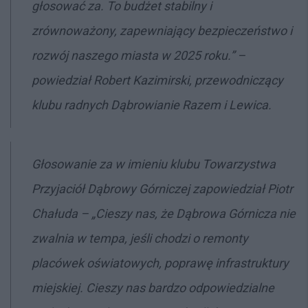
głosować za. To budżet stabilny i
zrównoważony, zapewniający bezpieczeństwo i
rozwój naszego miasta w 2025 roku.” –
powiedział Robert Kazimirski, przewodniczący
klubu radnych Dąbrowianie Razem i Lewica.
Głosowanie za w imieniu klubu Towarzystwa
Przyjaciół Dąbrowy Górniczej zapowiedział Piotr
Chałuda – „Cieszy nas, że Dąbrowa Górnicza nie
zwalnia w tempa, jeśli chodzi o remonty
placówek oświatowych, poprawę infrastruktury
miejskiej. Cieszy nas bardzo odpowiedzialne