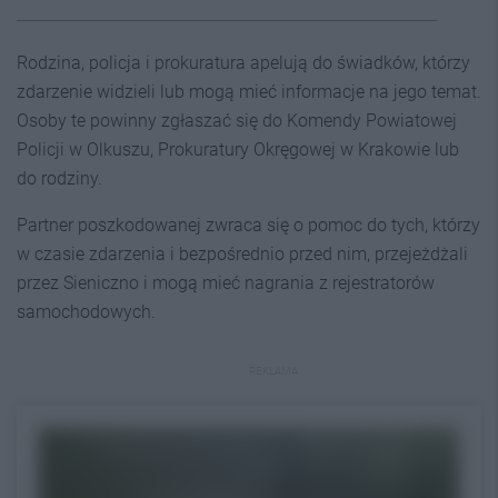
Rodzina, policja i prokuratura apelują do świadków, którzy
zdarzenie widzieli lub mogą mieć informacje na jego temat.
Osoby te powinny zgłaszać się do Komendy Powiatowej
Policji w Olkuszu, Prokuratury Okręgowej w Krakowie lub
do rodziny.
Partner poszkodowanej zwraca się o pomoc do tych, którzy
w czasie zdarzenia i bezpośrednio przed nim, przejeżdżali
przez Sieniczno i mogą mieć nagrania z rejestratorów
samochodowych.
REKLAMA