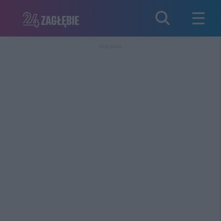
REKLAMA