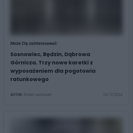
Może Cię zainteresować:
Sosnowiec, Będzin, Dąbrowa
Górnicza. Trzy nowe karetki z
wyposażeniem dla pogotowia
ratunkowego
AUTOR:
Robert Lechowski
16/12/2024