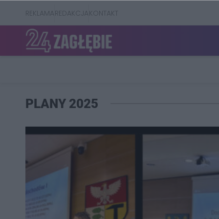
REKLAMA
REDAKCJA
KONTAKT
PLANY 2025