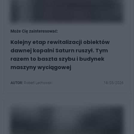
Może Cię zainteresować:
Kolejny etap rewitalizacji obiektów
dawnej kopalni Saturn ruszył. Tym
razem to baszta szybu i budynek
maszyny wyciągowej
AUTOR:
Robert Lechowski
18/05/2026