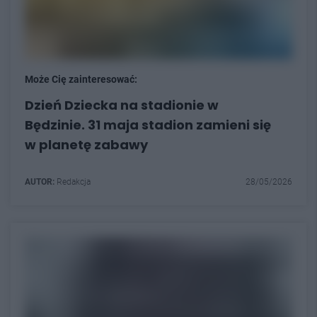
Może Cię zainteresować:
Dzień Dziecka na stadionie w
Będzinie. 31 maja stadion zamieni się
w planetę zabawy
AUTOR:
Redakcja
28/05/2026