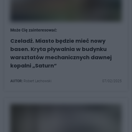
Może Cię zainteresować:
Czeladź. Miasto będzie mieć nowy
basen. Kryta pływalnia w budynku
warsztatów mechanicznych dawnej
kopalni „Saturn”
AUTOR:
Robert Lechowski
07/02/2025