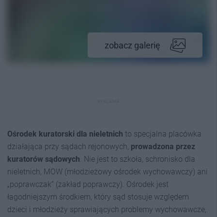
zobacz galerię
REKLAMA
Ośrodek kuratorski dla nieletnich
to specjalna placówka
działająca przy sądach rejonowych,
prowadzona przez
kuratorów sądowych
. Nie jest to szkoła, schronisko dla
nieletnich, MOW (młodzieżowy ośrodek wychowawczy) ani
„poprawczak” (zakład poprawczy). Ośrodek jest
łagodniejszym środkiem, który sąd stosuje względem
dzieci i młodzieży sprawiających problemy wychowawcze,