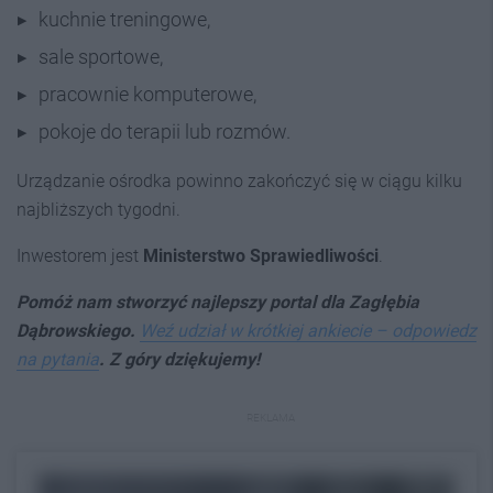
kuchnie treningowe,
sale sportowe,
pracownie komputerowe,
pokoje do terapii lub rozmów.
Urządzanie ośrodka powinno zakończyć się w ciągu kilku
najbliższych tygodni.
Inwestorem jest
Ministerstwo Sprawiedliwości
.
Pomóż nam stworzyć najlepszy portal dla Zagłębia
Dąbrowskiego.
Weź udział w krótkiej ankiecie – odpowiedz
na pytania
. Z góry dziękujemy!
REKLAMA