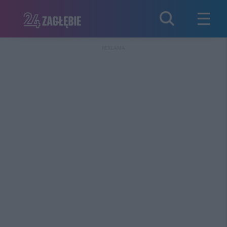
REKLAMA