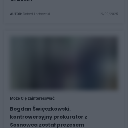
AUTOR:
Robert Lechowski
19/09/2025
Może Cię zainteresować:
Bogdan Święczkowski,
kontrowersyjny prokurator z
Sosnowca został prezesem