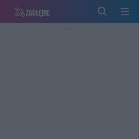
REKLAMA