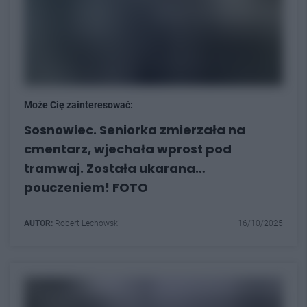
Może Cię zainteresować:
Sosnowiec. Seniorka zmierzała na
cmentarz, wjechała wprost pod
tramwaj. Została ukarana…
pouczeniem! FOTO
AUTOR:
Robert Lechowski
16/10/2025