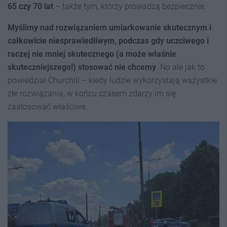
65 czy 70 lat
– także tym, którzy prowadzą bezpiecznie.
Myślimy nad rozwiązaniem umiarkowanie skutecznym i
całkowicie niesprawiedliwym, podczas gdy uczciwego i
raczej nie mniej skutecznego (a może właśnie
skuteczniejszego!) stosować nie chcemy
. No ale jak to
powiedział Churchill – kiedy ludzie wykorzystają wszystkie
złe rozwiązania, w końcu czasem zdarzy im się
zastosować właściwe.