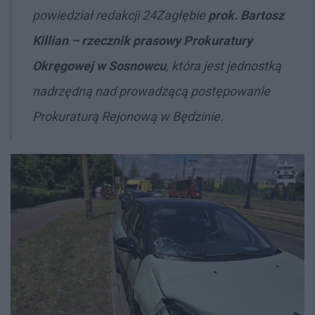
powiedział redakcji 24Zagłębie
prok. Bartosz
Killian
– rzecznik prasowy Prokuratury
Okręgowej w Sosnowcu
, która jest jednostką
nadrzędną nad prowadzącą postępowanie
Prokuraturą Rejonową w Będzinie.