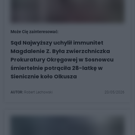
Może Cię zainteresować:
Sąd Najwyższy uchylił immunitet
Magdalenie Z. Była zwierzchniczka
Prokuratury Okręgowej w Sosnowcu
śmiertelnie potrąciła 28-latkę w
Sienicznie koło Olkusza
AUTOR:
Robert Lechowski
20/05/2026