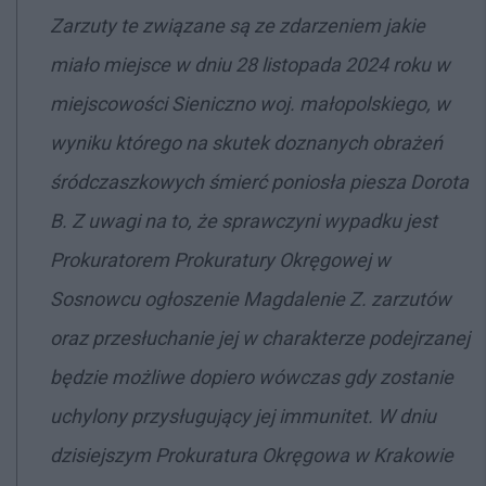
Zarzuty te związane są ze zdarzeniem jakie
miało miejsce w dniu 28 listopada 2024 roku w
miejscowości Sieniczno woj. małopolskiego, w
wyniku którego na skutek doznanych obrażeń
śródczaszkowych śmierć poniosła piesza Dorota
B. Z uwagi na to, że sprawczyni wypadku jest
Prokuratorem Prokuratury Okręgowej w
Sosnowcu ogłoszenie Magdalenie Z. zarzutów
oraz przesłuchanie jej w charakterze podejrzanej
będzie możliwe dopiero wówczas gdy zostanie
uchylony przysługujący jej immunitet. W dniu
dzisiejszym Prokuratura Okręgowa w Krakowie