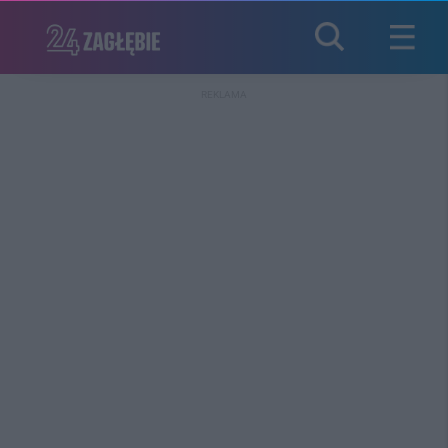
REKLAMA