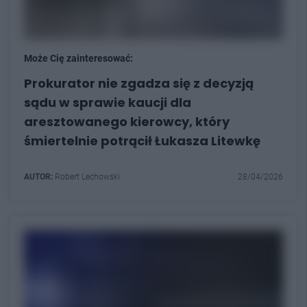
Może Cię zainteresować:
Prokurator nie zgadza się z decyzją
sądu w sprawie kaucji dla
aresztowanego kierowcy, który
śmiertelnie potrącił Łukasza Litewkę
AUTOR:
Robert Lechowski
28/04/2026