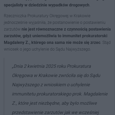
specjalisty w dziedzinie wypadków drogowych
.
Rzeczniczka Prokuratury Okręgowej w Krakowie
jednocześnie wyjaśniła, że postanowienie o postawieniu
zarzutów
nie jest równoznaczne z czynnością postawienia
zarzutów, gdyż uniemożliwia to immunitet prokuratorski
Magdaleny Z., którego ona sama nie może się zrzec
. Stąd
wniosek o jego uchylenie do Sądu Najwyższego.
„Dnia 2 kwietnia 2025 roku Prokuratura
Okręgowa w Krakowie zwróciła się do Sądu
Najwyższego z wnioskiem o uchylenie
immunitetu prokuratorskiego prok. Magdalenie
Z., które jest niezbędne, aby było możliwe
przedstawienie zarzutów jak we wcześniej