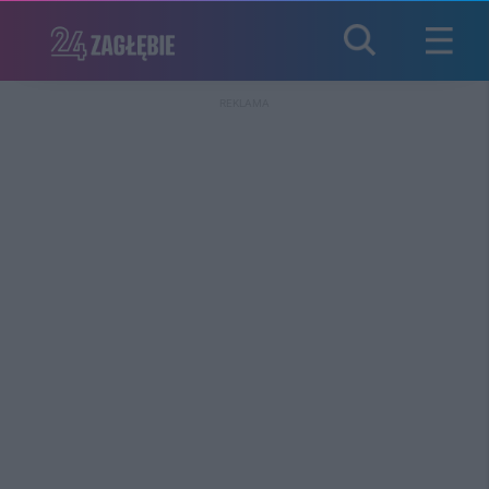
REKLAMA