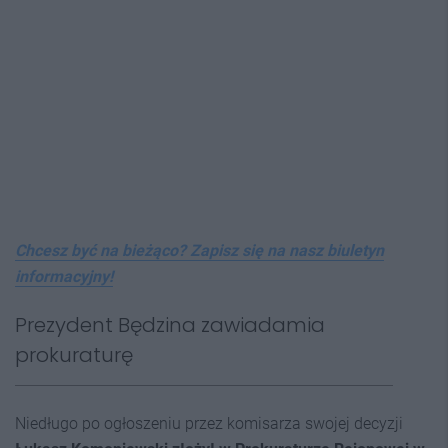
Chcesz być na bieżąco? Zapisz się na nasz biuletyn
informacyjny!
Prezydent Będzina zawiadamia
prokuraturę
Niedługo po ogłoszeniu przez komisarza swojej decyzji