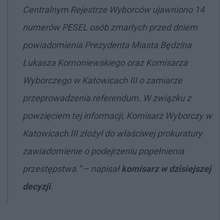
Centralnym Rejestrze Wyborców ujawniono 14
numerów PESEL osób zmarłych przed dniem
powiadomienia Prezydenta Miasta Będzina
Łukasza Komoniewskiego oraz Komisarza
Wyborczego w Katowicach III o zamiarze
przeprowadzenia referendum. W związku z
powzięciem tej informacji, Komisarz Wyborczy w
Katowicach III złożył do właściwej prokuratury
zawiadomienie o podejrzeniu popełnienia
przestępstwa.” – napisał
komisarz w dzisiejszej
decyzji
.