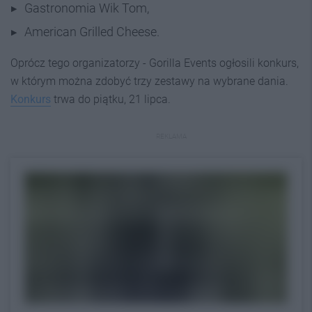
Gastronomia Wik Tom,
American Grilled Cheese.
Oprócz tego organizatorzy - Gorilla Events ogłosili konkurs,
w którym można zdobyć trzy zestawy na wybrane dania.
Konkurs
trwa do piątku, 21 lipca.
REKLAMA