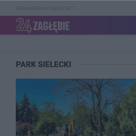
REKLAMA
REDAKCJA
KONTAKT
PARK SIELECKI