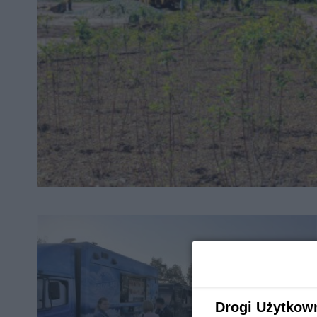
Drogi Użytkow