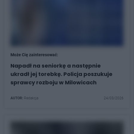
Może Cię zainteresować:
Napadł na seniorkę a następnie
ukradł jej torebkę. Policja poszukuje
sprawcy rozboju w Milowicach
AUTOR:
Redakcja
24/03/2026