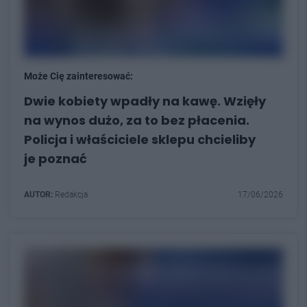
Może Cię zainteresować:
Dwie kobiety wpadły na kawę. Wzięły
na wynos dużo, za to bez płacenia.
Policja i właściciele sklepu chcieliby
je poznać
AUTOR:
Redakcja
17/06/2026