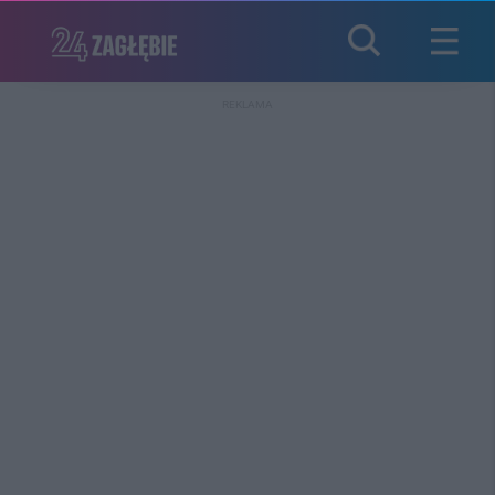
REKLAMA