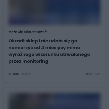
Może Cię zainteresować:
Okradł sklep i nie udało się go
namierzyć od 4 miesięcy mimo
wyraźnego wizerunku utrwalonego
przez monitoring
AUTOR:
Redakcja
10/06/2026