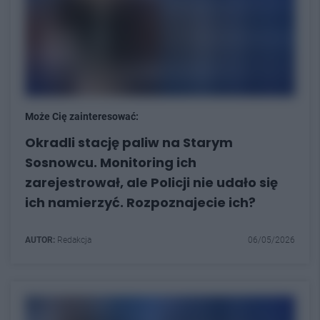
Może Cię zainteresować:
Okradli stację paliw na Starym
Sosnowcu. Monitoring ich
zarejestrował, ale Policji nie udało się
ich namierzyć. Rozpoznajecie ich?
AUTOR:
Redakcja
06/05/2026