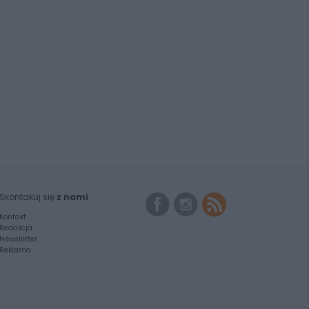
Skontakuj się
z nami
Kontakt
Redakcja
Newsletter
Reklama