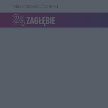
REKLAMA
REDAKCJA
KONTAKT