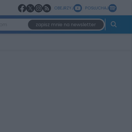
OBEJRZYJ
POSŁUCHAJ
zapisz mnie na newsletter