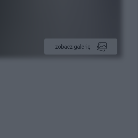
zobacz galerię