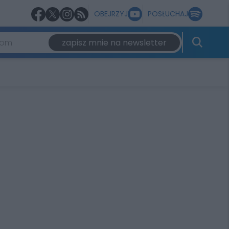
OBEJRZYJ
POSŁUCHAJ
zapisz mnie na newsletter