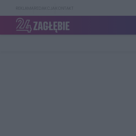
REKLAMA
REDAKCJA
KONTAKT