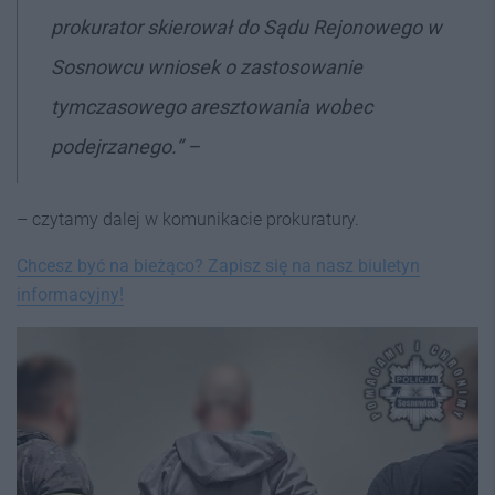
prokurator skierował do Sądu Rejonowego w
Sosnowcu wniosek o zastosowanie
tymczasowego aresztowania wobec
podejrzanego.” –
– czytamy dalej w komunikacie prokuratury.
Chcesz być na bieżąco? Zapisz się na nasz biuletyn
informacyjny!