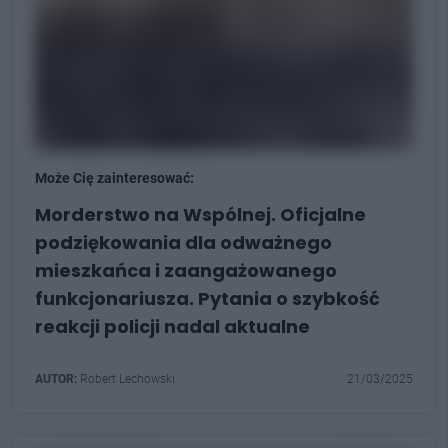
Może Cię zainteresować:
Morderstwo na Wspólnej. Oficjalne
podziękowania dla odważnego
mieszkańca i zaangażowanego
funkcjonariusza. Pytania o szybkość
reakcji policji nadal aktualne
AUTOR:
Robert Lechowski
21/03/2025