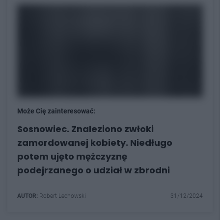
Może Cię zainteresować:
Sosnowiec. Znaleziono zwłoki
zamordowanej kobiety. Niedługo
potem ujęto mężczyznę
podejrzanego o udział w zbrodni
AUTOR:
Robert Lechowski
31/12/2024