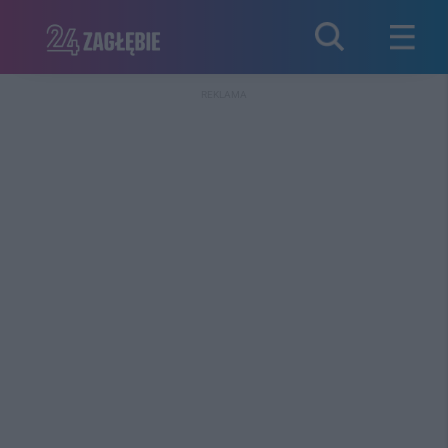
REKLAMA