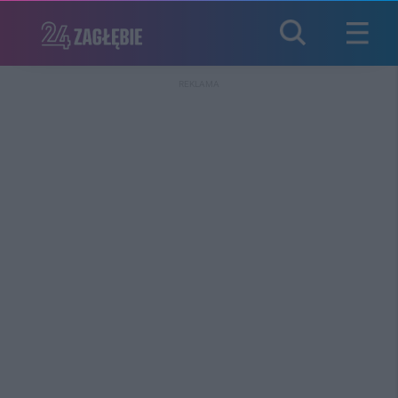
REKLAMA