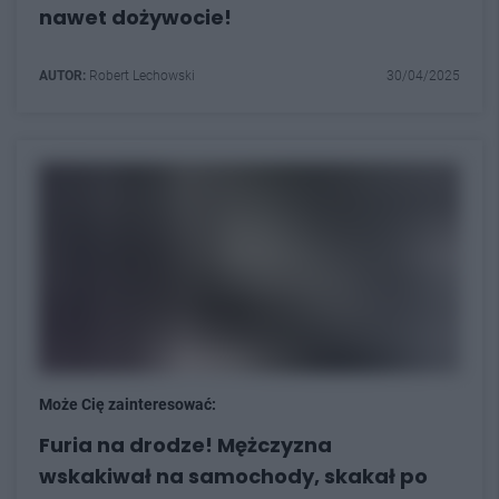
nawet dożywocie!
AUTOR:
Robert Lechowski
30/04/2025
Może Cię zainteresować:
Furia na drodze! Mężczyzna
wskakiwał na samochody, skakał po