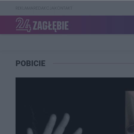
REKLAMA
REDAKCJA
KONTAKT
POBICIE