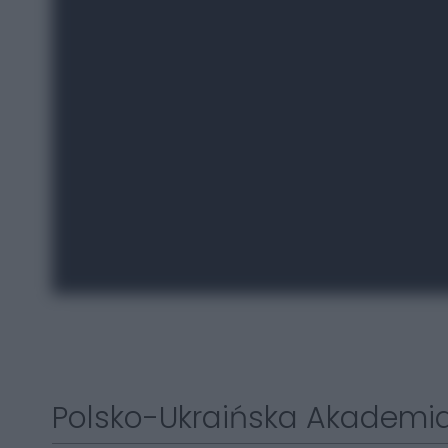
Polsko-Ukraińska Akademia