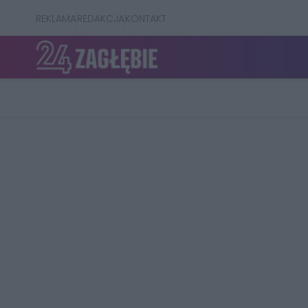
REKLAMA
REDAKCJA
KONTAKT