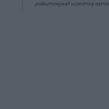
podsumowywali uczestnicy wymia