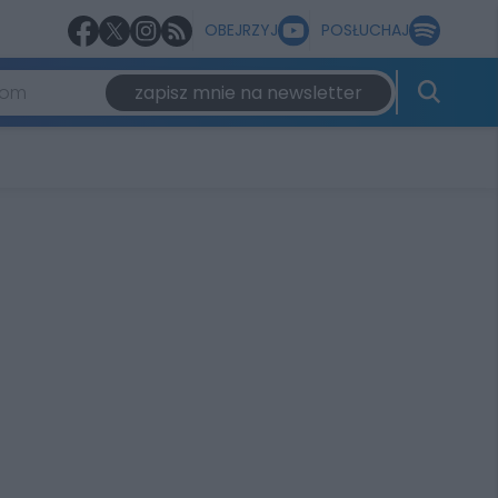
OBEJRZYJ
POSŁUCHAJ
zapisz mnie na newsletter