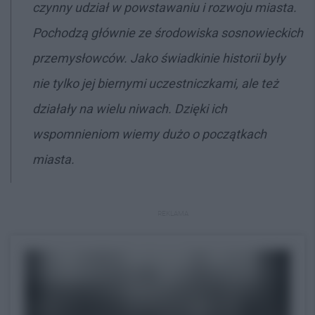
czynny udział w powstawaniu i rozwoju miasta.
Pochodzą głównie ze środowiska sosnowieckich
przemysłowców. Jako świadkinie historii były
nie tylko jej biernymi uczestniczkami, ale też
działały na wielu niwach. Dzięki ich
wspomnieniom wiemy dużo o początkach
miasta.
REKLAMA