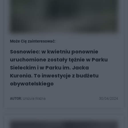
Może Cię zainteresować:
Sosnowiec: w kwietniu ponownie
uruchomione zostały tężnie w Parku
Sieleckim i w Parku im. Jacka
Kuronia. To inwestycje z budżetu
obywatelskiego
AUTOR:
Urszula Ważna
30/04/2024