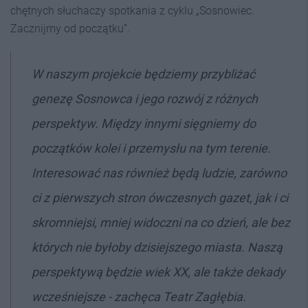
chętnych słuchaczy spotkania z cyklu „Sosnowiec.
Zacznijmy od początku”.
W naszym projekcie będziemy przybliżać
genezę Sosnowca i jego rozwój z różnych
perspektyw. Między innymi sięgniemy do
początków kolei i przemysłu na tym terenie.
Interesować nas również będą ludzie, zarówno
ci z pierwszych stron ówczesnych gazet, jak i ci
skromniejsi, mniej widoczni na co dzień, ale bez
których nie byłoby dzisiejszego miasta. Naszą
perspektywą będzie wiek XX, ale także dekady
wcześniejsze - zachęca Teatr Zagłębia.