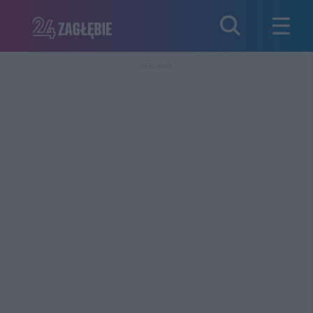
REKLAMA