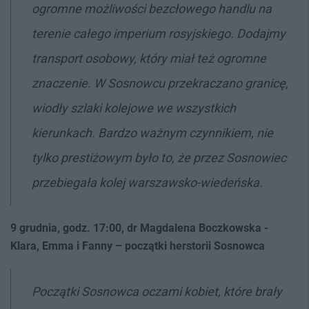
ogromne możliwości bezcłowego handlu na
terenie całego imperium rosyjskiego. Dodajmy
transport osobowy, który miał też ogromne
znaczenie. W Sosnowcu przekraczano granicę,
wiodły szlaki kolejowe we wszystkich
kierunkach. Bardzo ważnym czynnikiem, nie
tylko prestiżowym było to, że przez Sosnowiec
przebiegała kolej warszawsko-wiedeńska.
9 grudnia, godz. 17:00, dr Magdalena Boczkowska
-
Klara, Emma i Fanny – początki herstorii Sosnowca
Początki Sosnowca oczami kobiet, które brały