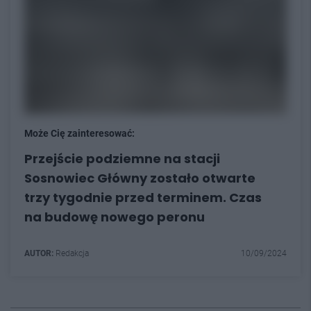
Może Cię zainteresować:
Przejście podziemne na stacji
Sosnowiec Główny zostało otwarte
trzy tygodnie przed terminem. Czas
na budowę nowego peronu
AUTOR:
Redakcja
10/09/2024