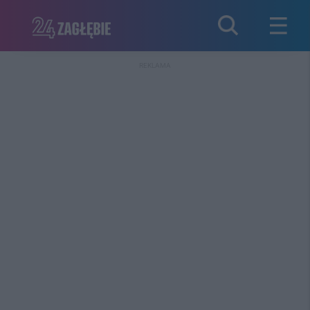
REKLAMA