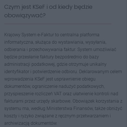
Czym jest KSeF i od kiedy będzie
obowiązywać?
Krajowy System e-Faktur to centralna platforma
informatyczna, służąca do wystawiania, wysyłania,
odbierania i przechowywania faktur. System umożliwiać
będzie przesłanie faktury bezpośrednio do bazy
administracji podatkowej, gdzie otrzymuje unikalny
identyfikator i potwierdzenie odbioru. Deklarowanym celem
wprowadzenia KSeF jest usprawnienie obiegu
dokumentów, ograniczenie nadużyć podatkowych,
przyspieszenie rozliczeń VAT oraz ułatwienie kontroli nad
fakturami przez urzędy skarbowe. Obowiązek korzystania z
systemu ma, według Ministerstwa Finansów, także obniżyć
koszty i ryzyko związane z ręcznym przetwarzaniem i
archiwizacją dokumentów.