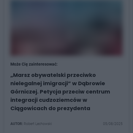
Może Cię zainteresować:
„Marsz obywatelski przeciwko
nielegalnej imigracji” w Dąbrowie
Górniczej. Petycja przeciw centrum
integracji cudzoziemców w
Ciągowicach do prezydenta
AUTOR:
Robert Lechowski
05/08/2025