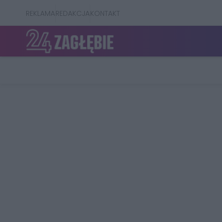
REKLAMA
REDAKCJA
KONTAKT