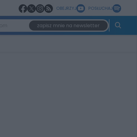
OBEJRZYJ
POSŁUCHAJ
zapisz mnie na newsletter