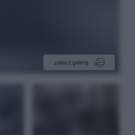
zobacz galerię