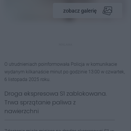
zobacz galerię
REKLAMA
O utrudnieniach poinformowała Policja w komunikacie
wydanym kilkanaście minut po godzinie 13:00 w czwartek,
6 listopada 2025 roku.
Droga ekspresowa S1 zablokowana.
Trwa sprzątanie paliwa z
nawierzchni