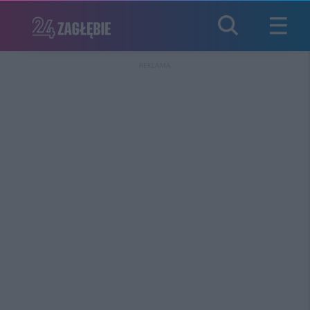
REKLAMA