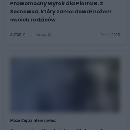
Prawomocny wyrok dla Piotra B. z
Sosnowca, który zamordował nożem
swoich rodziców
AUTOR:
Robert Lechowski
04/11/2025
Może Cię zainteresować: