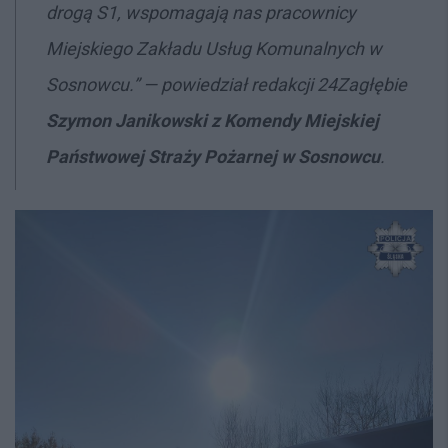
drogą S1, wspomagają nas pracownicy
Miejskiego Zakładu Usług Komunalnych w
Sosnowcu.” — powiedział redakcji 24Zagłębie
Szymon Janikowski z Komendy Miejskiej
Państwowej Straży Pożarnej w Sosnowcu
.