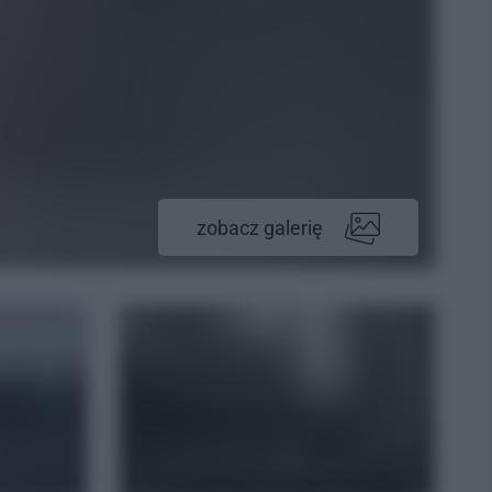
zobacz galerię