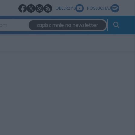
OBEJRZYJ
POSŁUCHAJ
zapisz mnie na newsletter