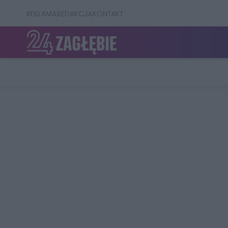
REKLAMA
REDAKCJA
KONTAKT