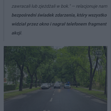
zawracali lub zjeżdżali w bok.
"
— relacjonuje nam
bezpośredni świadek zdarzenia, który wszystko
widział przez okno i nagrał telefonem fragment
akcji
.