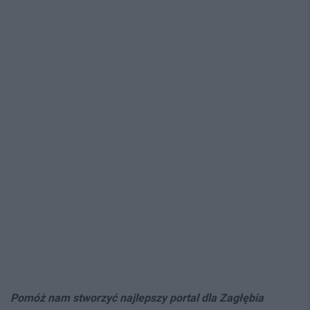
Pomóż nam stworzyć najlepszy portal dla Zagłębia