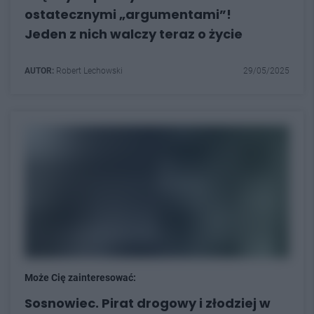
ostatecznymi „argumentami”!
Jeden z nich walczy teraz o życie
AUTOR:
Robert Lechowski
29/05/2025
Może Cię zainteresować:
Sosnowiec. Pirat drogowy i złodziej w