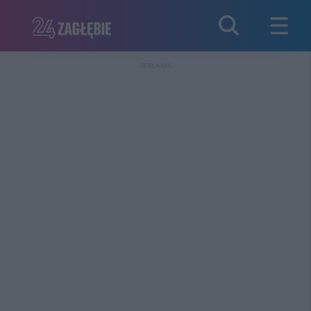
REKLAMA