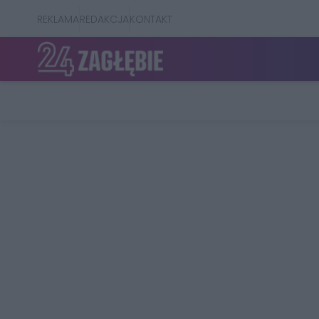
REKLAMA
REDAKCJA
KONTAKT