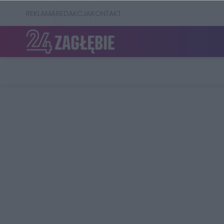
REKLAMA
REDAKCJA
KONTAKT