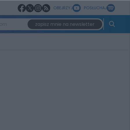
OBEJRZYJ
POSŁUCHAJ
zapisz mnie na newsletter