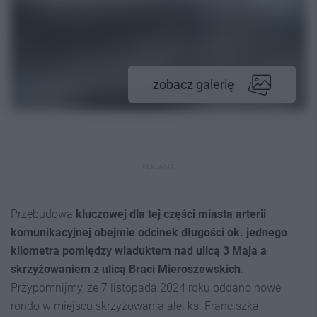
zobacz galerię
REKLAMA
Przebudowa
kluczowej dla tej części miasta arterii
komunikacyjnej obejmie odcinek długości ok. jednego
kilometra pomiędzy wiaduktem nad ulicą 3 Maja a
skrzyżowaniem z ulicą Braci Mieroszewskich
.
Przypomnijmy, że 7 listopada 2024 roku oddano nowe
rondo w miejscu skrzyżowania alei ks. Franciszka