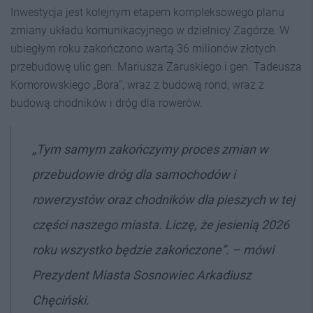
Inwestycja jest kolejnym etapem kompleksowego planu
zmiany układu komunikacyjnego w dzielnicy Zagórze. W
ubiegłym roku zakończono wartą 36 milionów złotych
przebudowę ulic gen. Mariusza Zaruskiego i gen. Tadeusza
Komorowskiego „Bora”, wraz z budową rond, wraz z
budową chodników i dróg dla rowerów.
„Tym samym zakończymy proces zmian w
przebudowie dróg dla samochodów i
rowerzystów oraz chodników dla pieszych w tej
części naszego miasta. Liczę, że jesienią 2026
roku wszystko będzie zakończone”. – mówi
Prezydent Miasta Sosnowiec Arkadiusz
Chęciński.