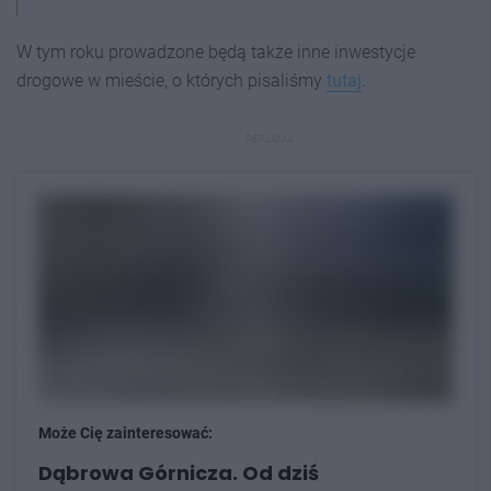
W tym roku prowadzone będą także inne inwestycje
drogowe w mieście, o których pisaliśmy
tutaj
.
REKLAMA
Może Cię zainteresować:
Dąbrowa Górnicza. Od dziś