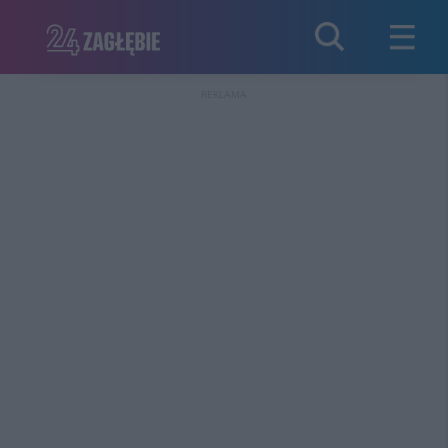
REKLAMA