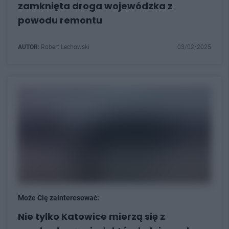
zamknięta droga wojewódzka z
powodu remontu
AUTOR:
Robert Lechowski
03/02/2025
Może Cię zainteresować:
Nie tylko Katowice mierzą się z