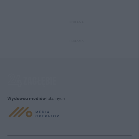
REKLAMA
REKLAMA
Wydawca mediów
lokalnych