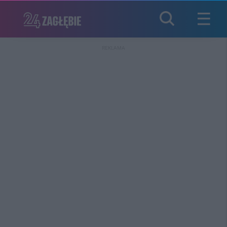
REKLAMA