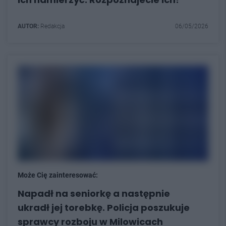
AUTOR:
Redakcja
06/05/2026
Może Cię zainteresować:
Napadł na seniorkę a następnie
ukradł jej torebkę. Policja poszukuje
sprawcy rozboju w Milowicach