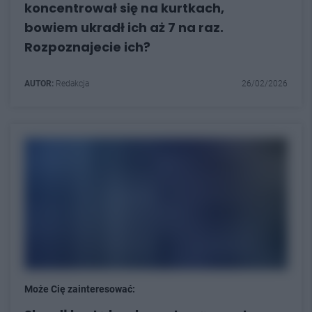
koncentrował się na kurtkach,
bowiem ukradł ich aż 7 na raz.
Rozpoznajecie ich?
AUTOR:
Redakcja
26/02/2026
Może Cię zainteresować: