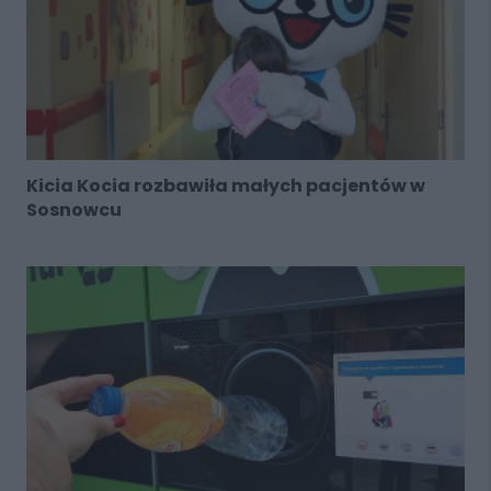
Kicia Kocia rozbawiła małych pacjentów w
Sosnowcu