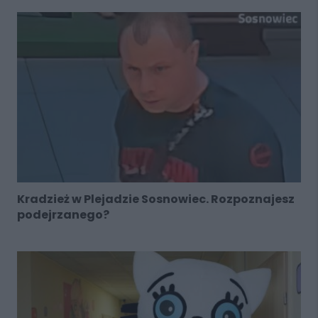
Kradzież w Plejadzie Sosnowiec. Rozpoznajesz
podejrzanego?