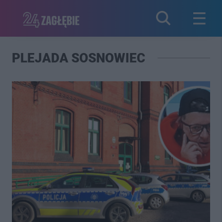
PLEJADA SOSNOWIEC