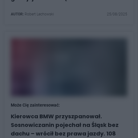
AUTOR:
Robert Lechowski
25/08/2025
Może Cię zainteresować:
Kierowca BMW przyszpanował.
Sosnowiczanin pojechał na Śląsk bez
dachu – wrócił bez prawa jazdy. 108