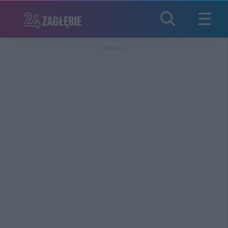
REKLAMA