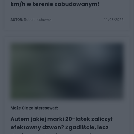
km/h w terenie zabudowanym!
AUTOR:
Robert Lechowski
11/08/2025
Może Cię zainteresować:
Autem jakiej marki 20-latek zaliczył
efektowny dzwon? Zgadliście, lecz