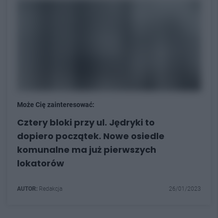
Może Cię zainteresować:
Cztery bloki przy ul. Jędryki to
dopiero początek. Nowe osiedle
komunalne ma już pierwszych
lokatorów
AUTOR:
Redakcja
26/01/2023