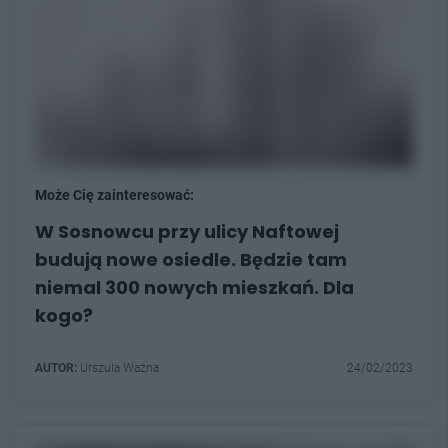
Może Cię zainteresować:
W Sosnowcu przy ulicy Naftowej
budują nowe osiedle. Będzie tam
niemal 300 nowych mieszkań. Dla
kogo?
AUTOR:
Urszula Ważna
24/02/2023