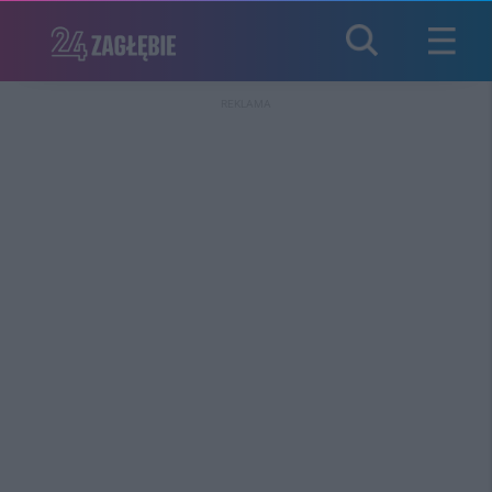
REKLAMA