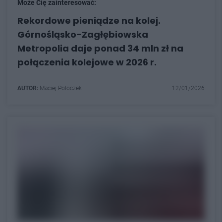
Może Cię zainteresować:
Rekordowe pieniądze na kolej.
Górnośląsko-Zagłębiowska
Metropolia daje ponad 34 mln zł na
połączenia kolejowe w 2026 r.
AUTOR:
Maciej Poloczek
12/01/2026