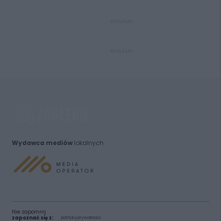
REKLAMA
REKLAMA
Wydawca mediów
lokalnych
Nie zapomnij
zapoznać się z:
polityką prywatności