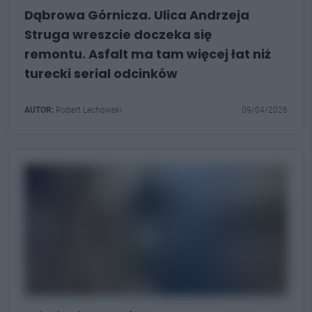
Dąbrowa Górnicza. Ulica Andrzeja
Struga wreszcie doczeka się
remontu. Asfalt ma tam więcej łat niż
turecki serial odcinków
AUTOR:
Robert Lechowski
09/04/2026