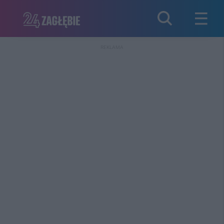
REKLAMA