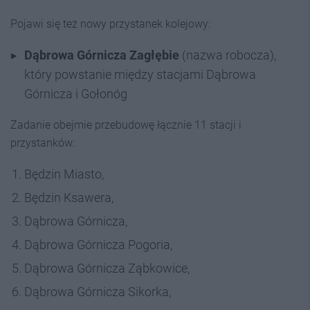
Pojawi się też nowy przystanek kolejowy:
Dąbrowa Górnicza Zagłębie
(nazwa robocza),
który powstanie między stacjami Dąbrowa
Górnicza i Gołonóg
Zadanie obejmie przebudowę łącznie 11 stacji i
przystanków:
Będzin Miasto,
Będzin Ksawera,
Dąbrowa Górnicza,
Dąbrowa Górnicza Pogoria,
Dąbrowa Górnicza Ząbkowice,
Dąbrowa Górnicza Sikorka,