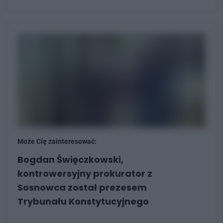
Może Cię zainteresować:
Bogdan Święczkowski,
kontrowersyjny prokurator z
Sosnowca został prezesem
Trybunału Konstytucyjnego