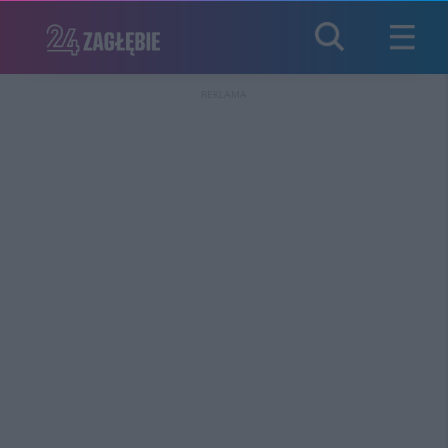
REKLAMA