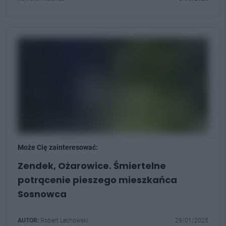
Może Cię zainteresować:
Zendek, Ożarowice. Śmiertelne
potrącenie pieszego mieszkańca
Sosnowca
AUTOR:
Robert Lechowski
29/01/2025