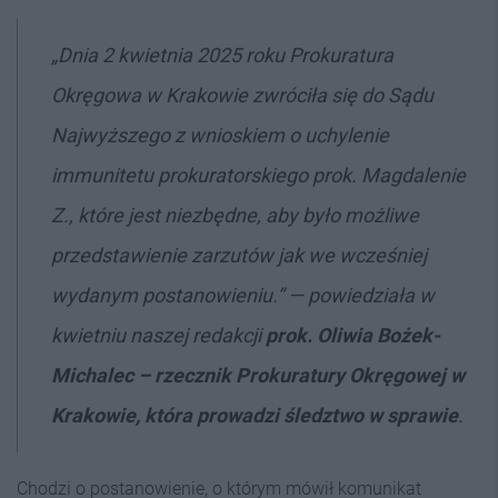
„Dnia 2 kwietnia 2025 roku Prokuratura
Okręgowa w Krakowie zwróciła się do Sądu
Najwyższego z wnioskiem o uchylenie
immunitetu prokuratorskiego prok. Magdalenie
Z., które jest niezbędne, aby było możliwe
przedstawienie zarzutów jak we wcześniej
wydanym postanowieniu.” — powiedziała w
kwietniu naszej redakcji
prok. Oliwia Bożek-
Michalec –
rzecznik Prokuratury Okręgowej w
Krakowie, która prowadzi śledztwo w sprawie
.
Chodzi o postanowienie, o którym mówił komunikat