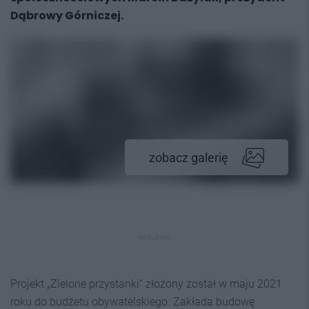
Dąbrowy Górniczej.
zobacz galerię
REKLAMA
Projekt „Zielone przystanki” złożony został w maju 2021
roku do budżetu obywatelskiego. Zakłada budowę