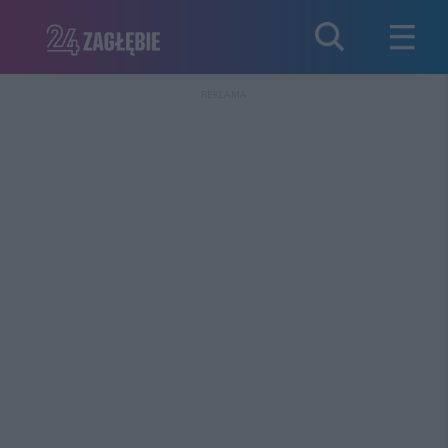
REKLAMA