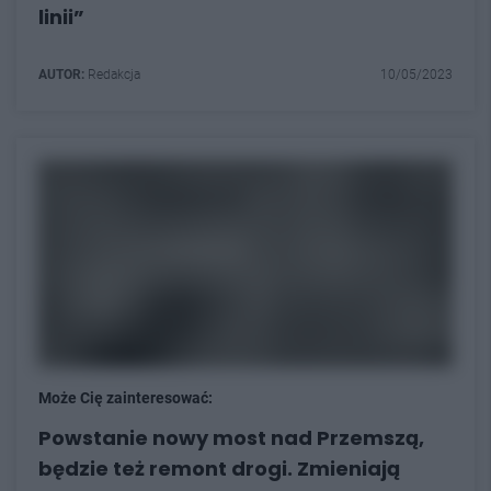
linii”
AUTOR:
Redakcja
10/05/2023
Może Cię zainteresować:
Powstanie nowy most nad Przemszą,
będzie też remont drogi. Zmieniają