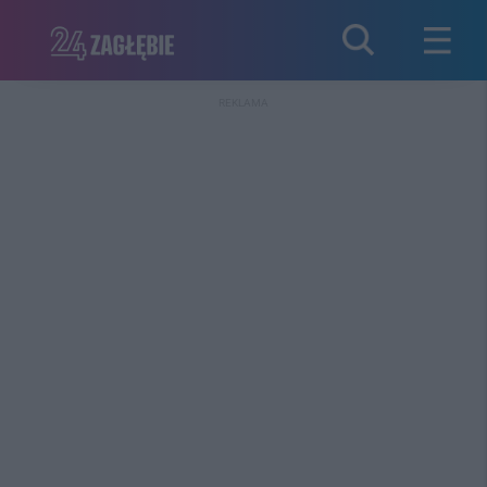
REKLAMA