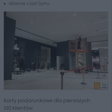
siłownia «Just Gym».
Karty podarunkowe dla pierwszych
100 klientów