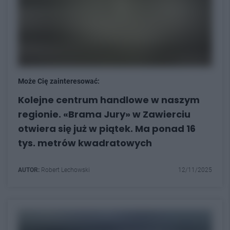
Może Cię zainteresować:
Kolejne centrum handlowe w naszym
regionie. «Brama Jury» w Zawierciu
otwiera się już w piątek. Ma ponad 16
tys. metrów kwadratowych
AUTOR:
Robert Lechowski
12/11/2025