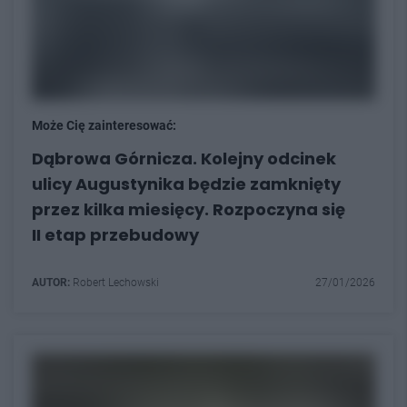
Może Cię zainteresować:
Dąbrowa Górnicza. Kolejny odcinek
ulicy Augustynika będzie zamknięty
przez kilka miesięcy. Rozpoczyna się
II etap przebudowy
AUTOR:
Robert Lechowski
27/01/2026