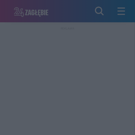
REKLAMA