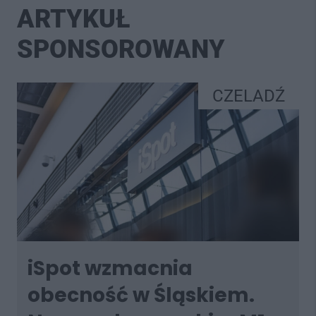
ARTYKUŁ
SPONSOROWANY
CZELADŹ
iSpot wzmacnia
obecność w Śląskiem.