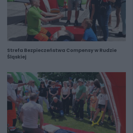
Strefa Bezpieczeństwa Compensy w Rudzie
Śląskiej