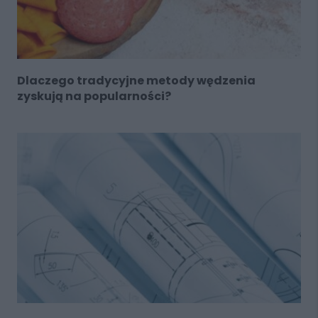
Dlaczego tradycyjne metody wędzenia
zyskują na popularności?