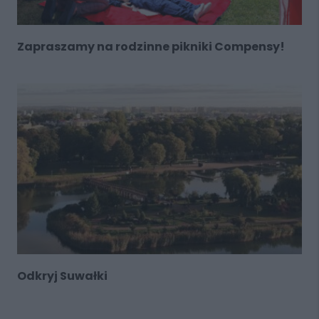
Zapraszamy na rodzinne pikniki Compensy!
Odkryj Suwałki