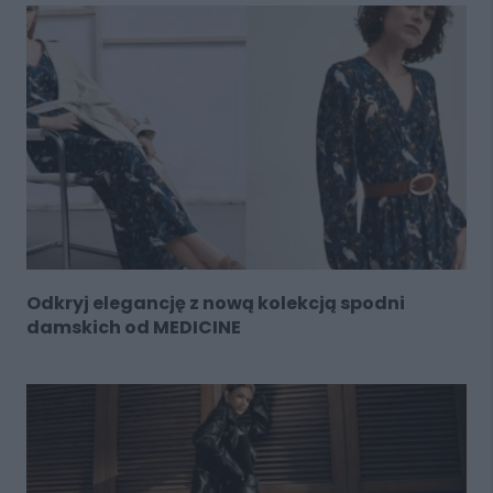
Odkryj elegancję z nową kolekcją spodni
damskich od MEDICINE