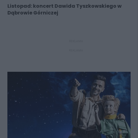
Listopad: koncert Dawida Tyszkowskiego w
Dąbrowie Górniczej
REKLAMA
REKLAMA