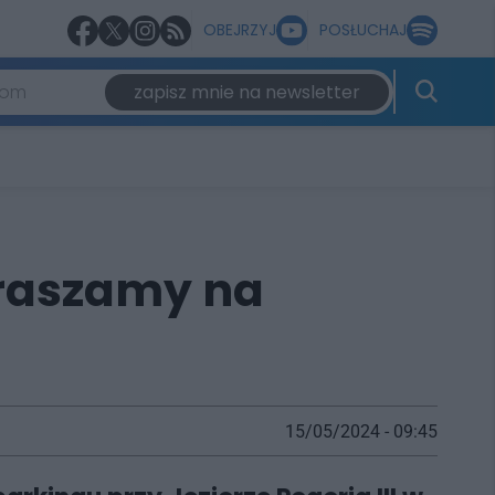
OBEJRZYJ
POSŁUCHAJ
zapisz mnie na newsletter
praszamy na
15/05/2024 - 09:45