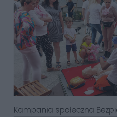
Kampania społeczna Bezpi