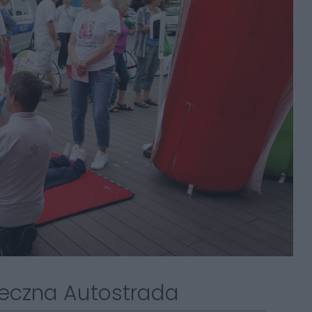
eczna Autostrada