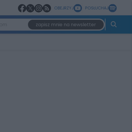
OBEJRZYJ
POSŁUCHAJ
zapisz mnie na newsletter