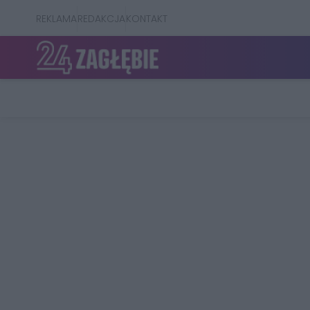
REKLAMA
REDAKCJA
KONTAKT