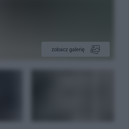
zobacz galerię