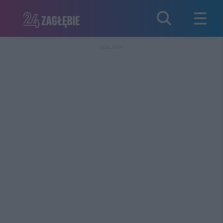
REKLAMA