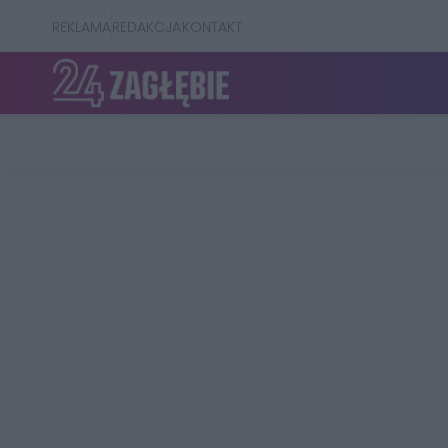
REKLAMA
REDAKCJA
KONTAKT