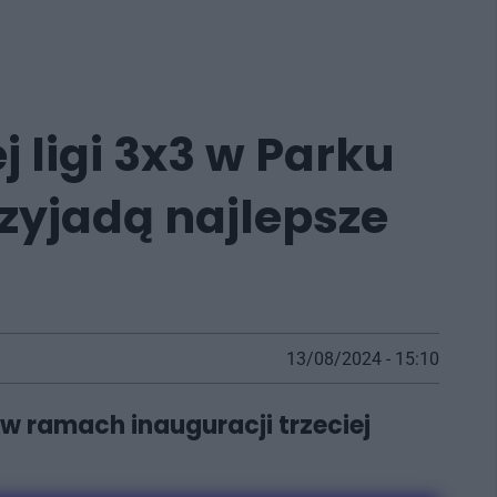
j ligi 3x3 w Parku
zyjadą najlepsze
13/08/2024 - 15:10
 w ramach inauguracji trzeciej