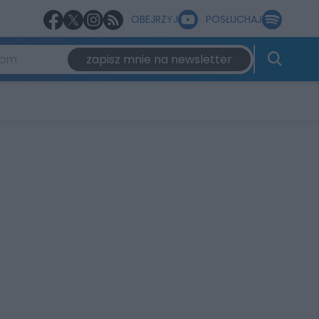
OBEJRZYJ
POSŁUCHAJ
zapisz mnie na newsletter