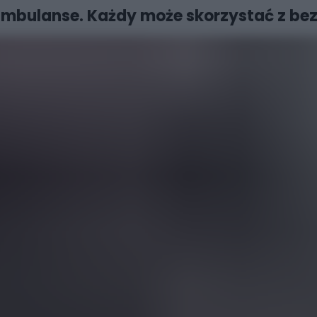
mbulanse. Każdy może skorzystać z bezp