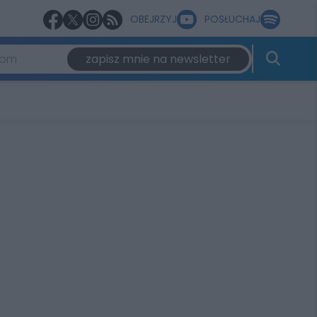
OBEJRZYJ
POSŁUCHAJ
zapisz mnie na newsletter