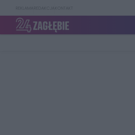
REKLAMA
REDAKCJA
KONTAKT