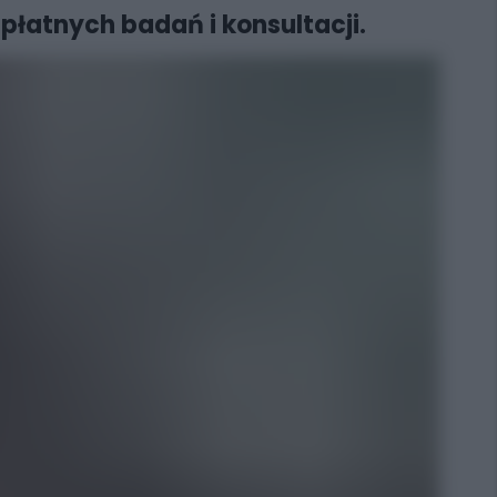
łatnych badań i konsultacji.