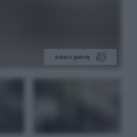
zobacz galerię