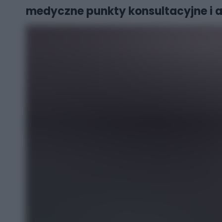
medyczne punkty konsultacyjne i a