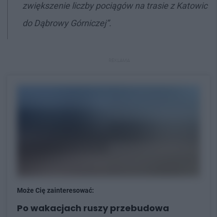
zwiększenie liczby pociągów na trasie z Katowic
do Dąbrowy Górniczej”.
REKLAMA
Może Cię zainteresować:
Po wakacjach ruszy przebudowa