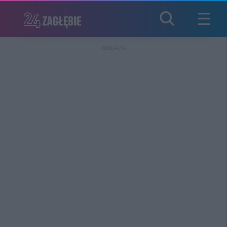
REKLAMA