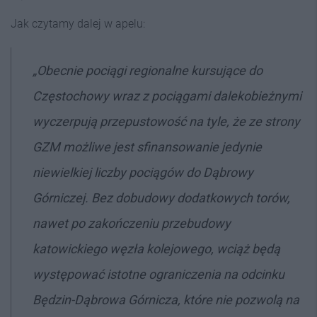
Jak czytamy dalej w apelu:
„Obecnie pociągi regionalne kursujące do
Częstochowy wraz z pociągami dalekobieżnymi
wyczerpują przepustowość na tyle, że ze strony
GZM możliwe jest sfinansowanie jedynie
niewielkiej liczby pociągów do Dąbrowy
Górniczej. Bez dobudowy dodatkowych torów,
nawet po zakończeniu przebudowy
katowickiego węzła kolejowego, wciąż będą
występować istotne ograniczenia na odcinku
Będzin-Dąbrowa Górnicza, które nie pozwolą na