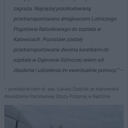
zagraża. Najciężej poszkodowaną
przetransportowano śmigłowcem Lotniczego
Pogotowia Ratunkowego do szpitala w
Katowicach. Pozostałe zostały
przetransportowane dwoma karetkami do
szpitala w Dąbrowie Górniczej celem ich
zbadania i udzielenia im ewentualnie pomocy.” –
– powiedział nam st. asp. Łukasz Dudziak ze stanowiska
dowodzenia Państwowej Straży Pożarnej w Będzinie.