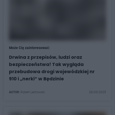
Może Cię zainteresować:
Drwina z przepisów, ludzi oraz
bezpieczeństwa! Tak wygląda
przebudowa drogi wojewódzkiej nr
910 i „nerki” w Będzinie
AUTOR:
Robert Lechowski
26/03/2025