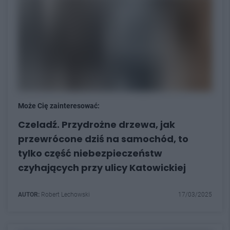
Może Cię zainteresować:
Czeladź. Przydrożne drzewa, jak
przewrócone dziś na samochód, to
tylko część niebezpieczeństw
czyhających przy ulicy Katowickiej
AUTOR:
Robert Lechowski
17/03/2025