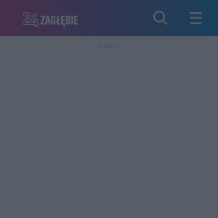
REKLAMA