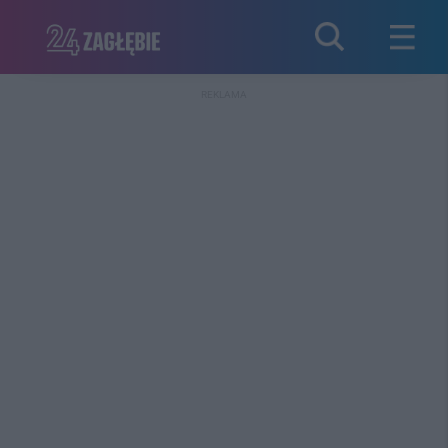
REKLAMA