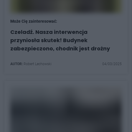
Może Cię zainteresować:
Czeladź. Nasza interwencja
przyniosła skutek! Budynek
zabezpieczono, chodnik jest drożny
AUTOR:
Robert Lechowski
04/03/2025