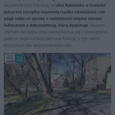
się potwierdzać hipotezę, że
ulica Katowicka w Czeladzi
jest przez zarządcę naprawdę rzadko odwiedzana i nie
zdaje sobie on sprawy z rozbieżności między stanem
faktycznym a dokumentacją, którą dysponuje
. Naszym
zdaniem zarządca drogi nie wywiązuje się z obowiązków,
jakie na niego nakłada pełniona funkcja, w tym także
kluczowych dla bezpieczeństwa ludzi.