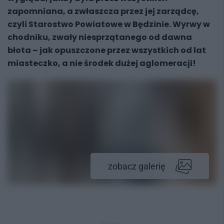
zapomniana, a zwłaszcza przez jej zarządcę,
czyli Starostwo Powiatowe w Będzinie. Wyrwy w
chodniku, zwały niesprzątanego od dawna
błota – jak opuszczone przez wszystkich od lat
miasteczko, a nie środek dużej aglomeracji!
zobacz galerię