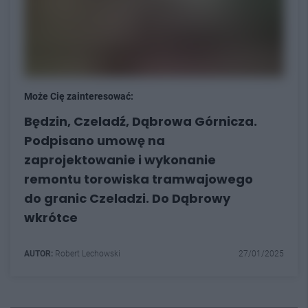
Może Cię zainteresować:
Będzin, Czeladź, Dąbrowa Górnicza.
Podpisano umowę na
zaprojektowanie i wykonanie
remontu torowiska tramwajowego
do granic Czeladzi. Do Dąbrowy
wkrótce
AUTOR:
Robert Lechowski
27/01/2025