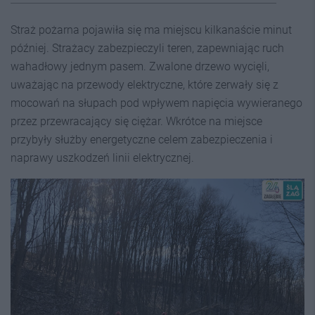
Straż pożarna pojawiła się ma miejscu kilkanaście minut
później. Strażacy zabezpieczyli teren, zapewniając ruch
wahadłowy jednym pasem. Zwalone drzewo wycięli,
uważając na przewody elektryczne, które zerwały się z
mocowań na słupach pod wpływem napięcia wywieranego
przez przewracający się ciężar. Wkrótce na miejsce
przybyły służby energetyczne celem zabezpieczenia i
naprawy uszkodzeń linii elektrycznej.