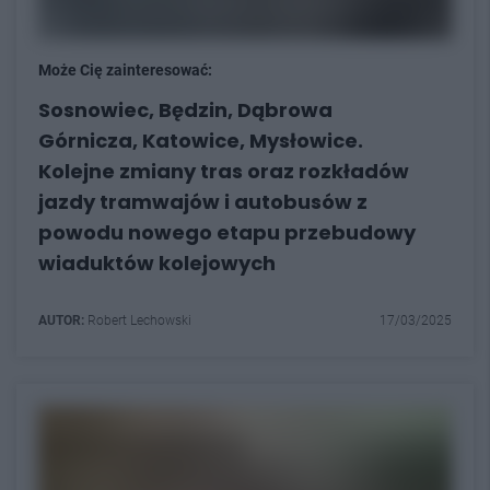
Może Cię zainteresować:
Sosnowiec, Będzin, Dąbrowa
Górnicza, Katowice, Mysłowice.
Kolejne zmiany tras oraz rozkładów
jazdy tramwajów i autobusów z
powodu nowego etapu przebudowy
wiaduktów kolejowych
AUTOR:
Robert Lechowski
17/03/2025