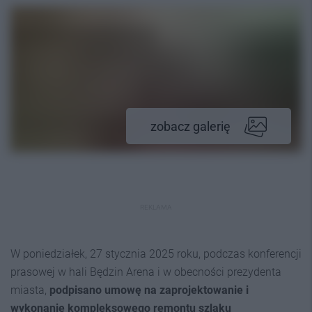
zobacz galerię
REKLAMA
W poniedziałek, 27 stycznia 2025 roku, podczas konferencji
prasowej w hali Będzin Arena i w obecności prezydenta
miasta,
podpisano umowę na zaprojektowanie i
wykonanie kompleksowego remontu szlaku