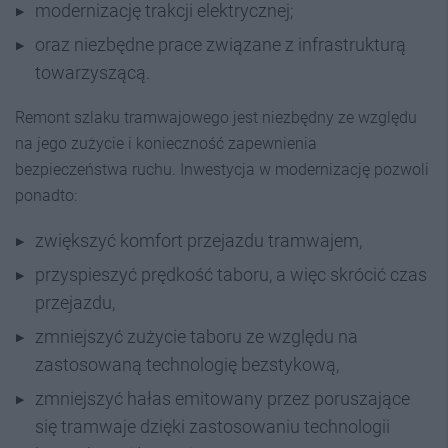
modernizację trakcji elektrycznej;
oraz niezbędne prace związane z infrastrukturą
towarzyszącą.
Remont szlaku tramwajowego jest niezbędny ze względu
na jego zużycie i konieczność zapewnienia
bezpieczeństwa ruchu. Inwestycja w modernizację pozwoli
ponadto:
zwiększyć komfort przejazdu tramwajem,
przyspieszyć prędkość taboru, a więc skrócić czas
przejazdu,
zmniejszyć zużycie taboru ze względu na
zastosowaną technologię bezstykową,
zmniejszyć hałas emitowany przez poruszające
się tramwaje dzięki zastosowaniu technologii