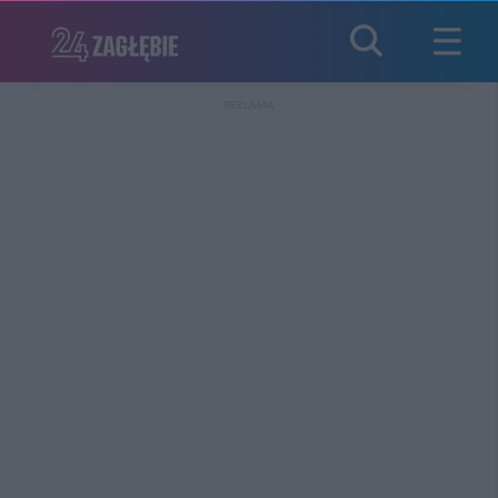
REKLAMA