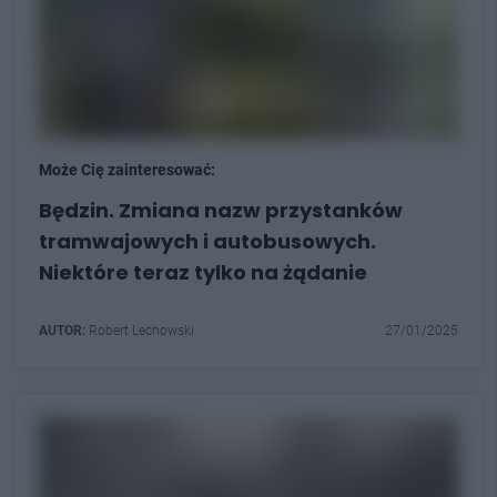
Może Cię zainteresować:
Będzin. Zmiana nazw przystanków
tramwajowych i autobusowych.
Niektóre teraz tylko na żądanie
AUTOR:
Robert Lechowski
27/01/2025