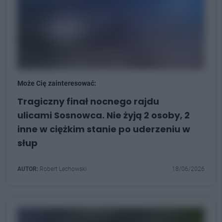
Może Cię zainteresować:
Tragiczny finał nocnego rajdu
ulicami Sosnowca. Nie żyją 2 osoby, 2
inne w ciężkim stanie po uderzeniu w
słup
AUTOR:
Robert Lechowski
18/06/2026