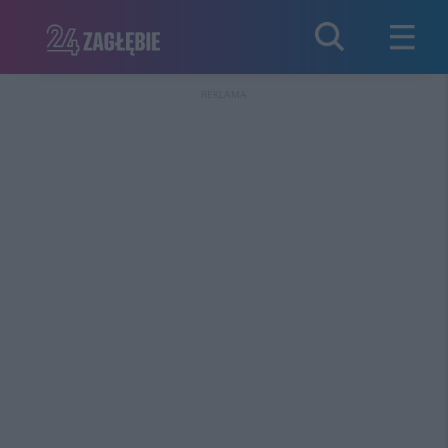
REKLAMA