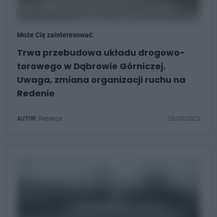
Może Cię zainteresować:
Trwa przebudowa układu drogowo-
torowego w Dąbrowie Górniczej.
Uwaga, zmiana organizacji ruchu na
Redenie
AUTOR:
Redakcja
29/05/2023