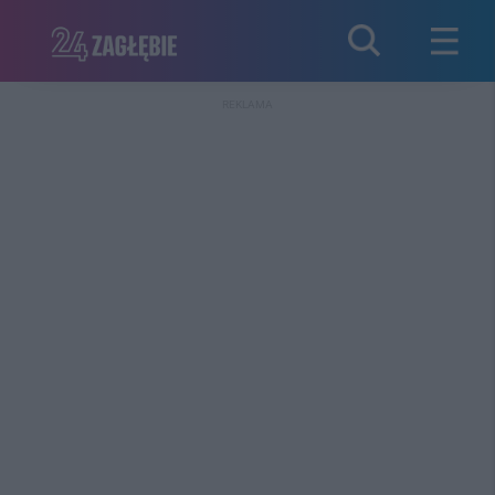
REKLAMA