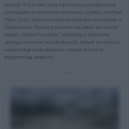
pojazdy. W tym roku toczy się trzecie już postępowanie
przetargowe na wyłonienie wykonawcy projektu „Amfiteatr
Pełen Życia”, który przewiduje budowę tężni solankowej w
Ząbkowicach. Realizacji powinien doczekać się również
projekt „Zielone Przystanki”, zakładający wykonanie
ekologicznych wiat przystankowych, których konstrukcja
wykorzystuje wodę opadową i energię słoneczną
–
przypominają urzędnicy.
REKLAMA