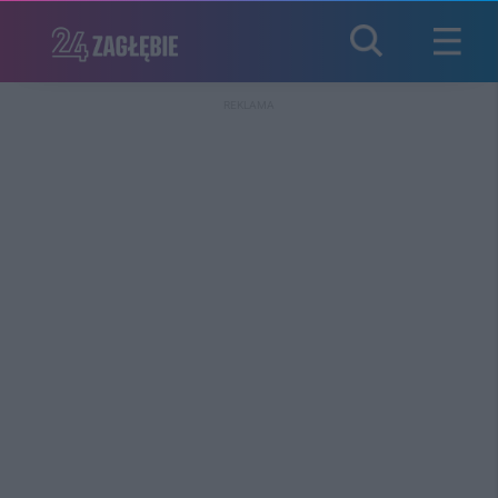
REKLAMA