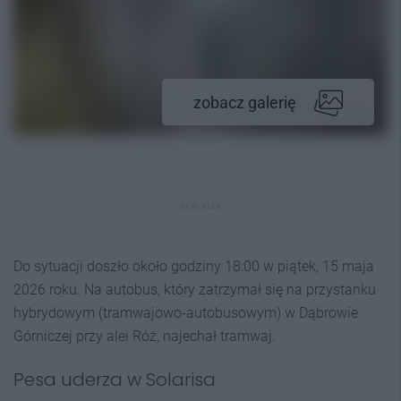
zobacz galerię
REKLAMA
Do sytuacji doszło około godziny 18:00 w piątek, 15 maja
2026 roku. Na autobus, który zatrzymał się na przystanku
hybrydowym (tramwajowo-autobusowym) w Dąbrowie
Górniczej przy alei Róż, najechał tramwaj.
Pesa uderza w Solarisa