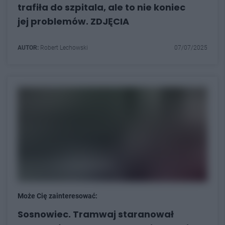
trafiła do szpitala, ale to nie koniec
jej problemów. ZDJĘCIA
AUTOR:
Robert Lechowski
07/07/2025
Może Cię zainteresować:
Sosnowiec. Tramwaj staranował